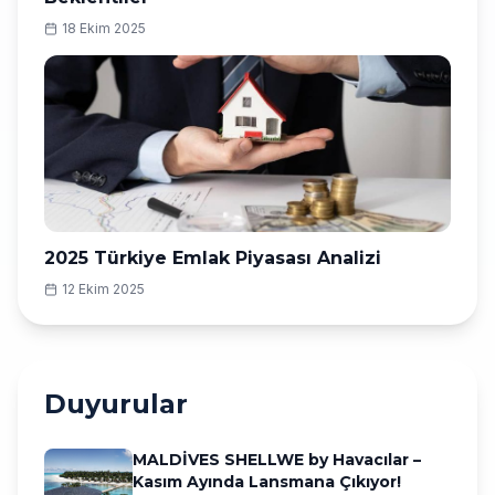
18 Ekim 2025
2025 Türkiye Emlak Piyasası Analizi
12 Ekim 2025
Duyurular
MALDİVES SHELLWE by Havacılar –
Kasım Ayında Lansmana Çıkıyor!