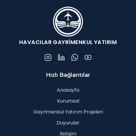
HAVACILAR GAYRİMENKUL YATIRIM
Hızlı Bağlantılar
Anasayfa
Kurumsal
Gayrimenkul Yatırım Projeleri
Duyurular
İletişim