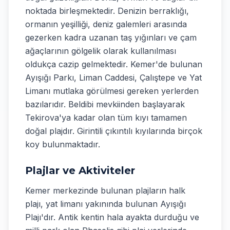
noktada birleşmektedir. Denizin berraklığı,
ormanın yeşilliği, deniz galemleri arasında
gezerken kadra uzanan taş yığınları ve çam
ağaçlarının gölgelik olarak kullanılması
oldukça cazip gelmektedir. Kemer'de bulunan
Ayışığı Parkı, Liman Caddesi, Çalıştepe ve Yat
Limanı mutlaka görülmesi gereken yerlerden
bazılarıdır. Beldibi mevkiinden başlayarak
Tekirova'ya kadar olan tüm kıyı tamamen
doğal plajdır. Girintili çıkıntılı kıyılarında birçok
koy bulunmaktadır.
Plajlar ve Aktiviteler
Kemer merkezinde bulunan plajların halk
plajı, yat limanı yakınında bulunan Ayışığı
Plajı'dır. Antik kentin hala ayakta durduğu ve