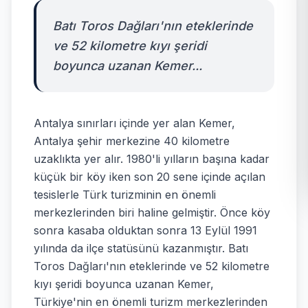
Batı Toros Dağları'nın eteklerinde
ve 52 kilometre kıyı şeridi
boyunca uzanan Kemer...
Antalya sınırları içinde yer alan Kemer,
Antalya şehir merkezine 40 kilometre
uzaklıkta yer alır. 1980'li yılların başına kadar
küçük bir köy iken son 20 sene içinde açılan
tesislerle Türk turizminin en önemli
merkezlerinden biri haline gelmiştir. Önce köy
sonra kasaba olduktan sonra 13 Eylül 1991
yılında da ilçe statüsünü kazanmıştır. Batı
Toros Dağları'nın eteklerinde ve 52 kilometre
kıyı şeridi boyunca uzanan Kemer,
Türkiye'nin en önemli turizm merkezlerinden