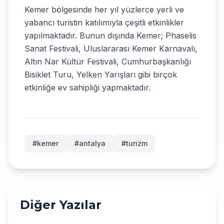
Kemer bölgesinde her yıl yüzlerce yerli ve
yabancı turistin katılımıyla çeşitli etkinlikler
yapılmaktadır. Bunun dışında Kemer; Phaselis
Sanat Festivali, Uluslararası Kemer Karnavalı,
Altın Nar Kültür Festivali, Cumhurbaşkanlığı
Bisiklet Turu, Yelken Yarışları gibi birçok
etkinliğe ev sahipliği yapmaktadır.
#
kemer
#
antalya
#
turizm
Diğer Yazılar